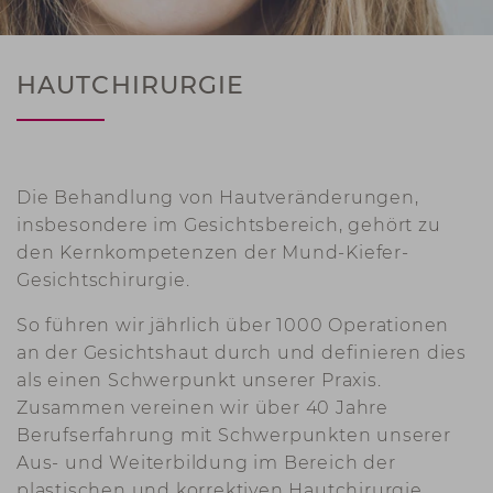
HAUTCHIRURGIE
Die Behandlung von Hautveränderungen,
insbesondere im Gesichtsbereich, gehört zu
den Kernkompetenzen der Mund-Kiefer-
Gesichtschirurgie.
So führen wir jährlich über 1000 Operationen
an der Gesichtshaut durch und definieren dies
als einen Schwerpunkt unserer Praxis.
Zusammen vereinen wir über 40 Jahre
Berufserfahrung mit Schwerpunkten unserer
Aus- und Weiterbildung im Bereich der
plastischen und korrektiven Hautchirurgie.