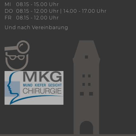
MI
08.15 - 15.00 Uhr
DO
08.15 - 12.00 Uhr | 14.00 - 17.00 Uhr
FR
08.15 - 12.00 Uhr
Und nach Vereinbarung