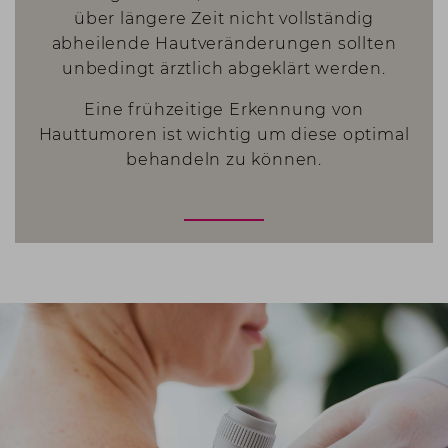
über längere Zeit nicht vollständig
abheilende Hautveränderungen sollten
unbedingt ärztlich abgeklärt werden.
Eine frühzeitige Erkennung von
Hauttumoren ist wichtig um diese optimal
behandeln zu können.