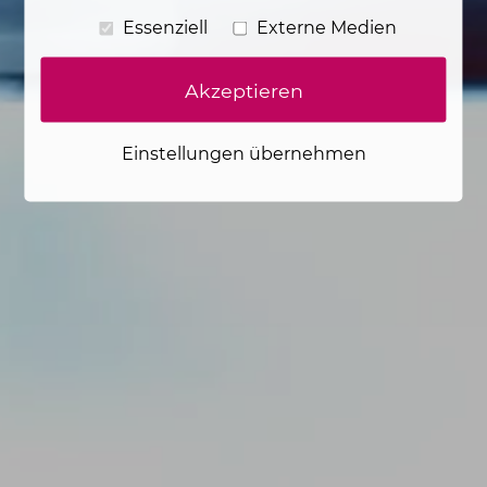
Essenziell
Externe Medien
Akzeptieren
Einstellungen übernehmen