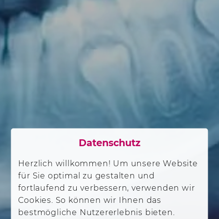
Datenschutz
Herzlich willkommen! Um unsere Website
für Sie optimal zu gestalten und
fortlaufend zu verbessern, verwenden wir
Cookies. So können wir Ihnen das
bestmögliche Nutzererlebnis bieten.